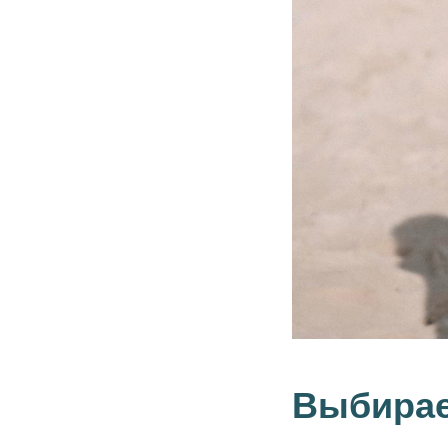
Выбирае