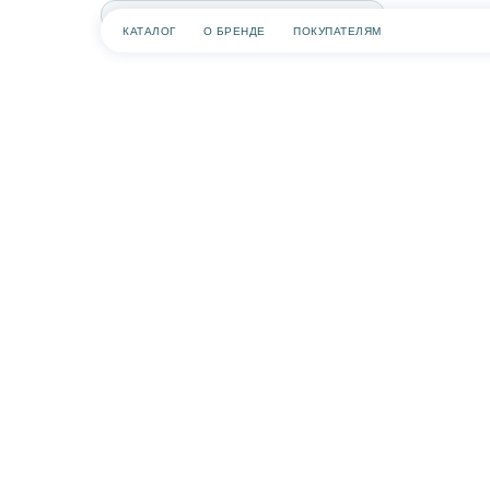
КАТАЛОГ
О БРЕНДЕ
ПОКУПАТЕЛЯМ