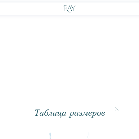
Таблица размеров