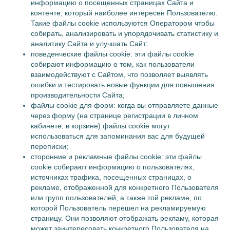
информацию о посещенных страницах Сайта и
контенте, который наиболее интересен Пользователю.
Такие файлы cookie используются Оператором чтобы
собирать, анализировать и упорядочивать статистику и
аналитику Сайта и улучшать Сайт;
поведенческие файлы cookie: эти файлы cookie
собирают информацию о том, как пользователи
взаимодействуют с Сайтом, что позволяет выявлять
ошибки и тестировать новые функции для повышения
производительности Сайта;
файлы cookie для форм: когда вы отправляете данные
через форму (на странице регистрации в личном
кабинете, в корзине) файлы cookie могут
использоваться для запоминания вас для будущей
переписки;
сторонние и рекламные файлы cookie: эти файлы
cookie собирают информацию о пользователях,
источниках трафика, посещенных страницах, о
рекламе, отображенной для конкретного Пользователя
или групп пользователей, а также той рекламе, по
которой Пользователь перешел на рекламируемую
страницу. Они позволяют отображать рекламу, которая
может заинтересовать конкретного Пользователя на