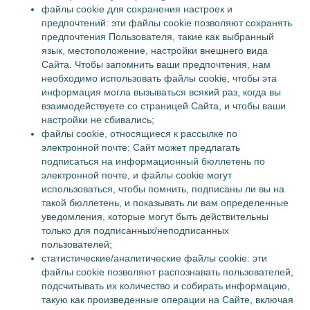
файлы cookie для сохранения настроек и
предпочтений: эти файлы cookie позволяют сохранять
предпочтения Пользователя, такие как выбранный
язык, местоположение, настройки внешнего вида
Сайта. Чтобы запомнить ваши предпочтения, нам
необходимо использовать файлы cookie, чтобы эта
информация могла вызываться всякий раз, когда вы
взаимодействуете со страницей Сайта, и чтобы ваши
настройки не сбивались;
файлы cookie, относящиеся к рассылке по
электронной почте: Сайт может предлагать
подписаться на информационный бюллетень по
электронной почте, и файлы cookie могут
использоваться, чтобы помнить, подписаны ли вы на
такой бюллетень, и показывать ли вам определенные
уведомления, которые могут быть действительны
только для подписанных/неподписанных
пользователей;
статистические/аналитические файлы cookie: эти
файлы cookie позволяют распознавать пользователей,
подсчитывать их количество и собирать информацию,
такую как произведенные операции на Сайте, включая