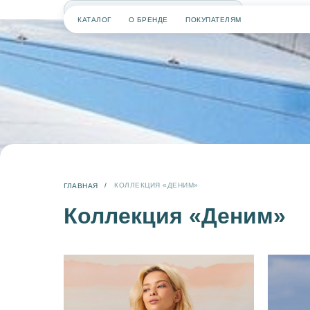
КАТАЛОГ
О БРЕНДЕ
ПОКУПАТЕЛЯМ
/
КОЛЛЕКЦИЯ «ДЕНИМ»
ГЛАВНАЯ
Коллекция «Деним»