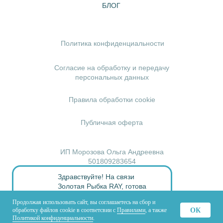
Продолжая использовать сайт, вы соглашаетесь на сбор и
ОК
обработку файлов cookie в соответсвии с
Правилами
, а также
Политикой конфиденциальности
.