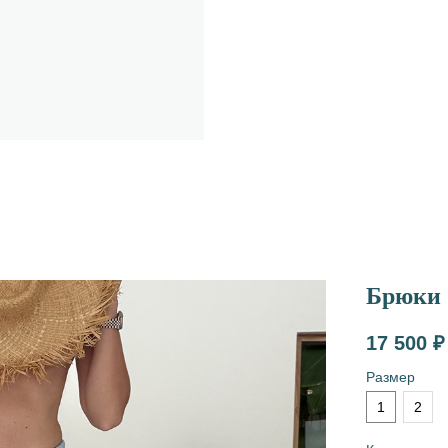
Брюки 
17 500
₽
Размер
1
2