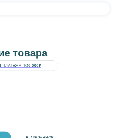
ие товара
4 ПЛАТЕЖА ПО
0 000₽
В ИЗБРАННОЕ