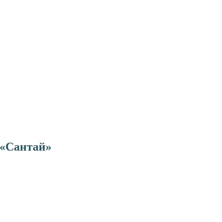
«Сантай»