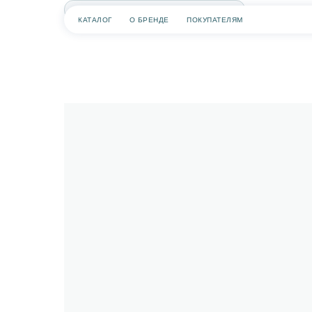
КАТАЛОГ
О БРЕНДЕ
ПОКУПАТЕЛЯМ